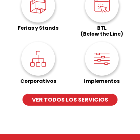
Ferias y Stands
BTL
(Below the Line)
Corporativos
Implementos
VER TODOS LOS SERVICIOS