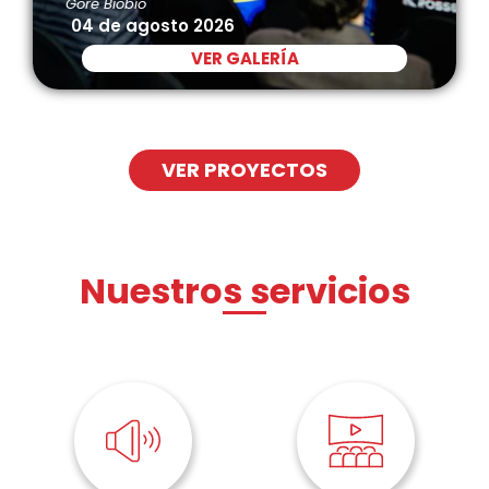
Gore Biobío
04 de agosto 2026
VER GALERÍA
VER PROYECTOS
Nuestros servicios