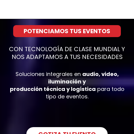
POTENCIAMOS TUS EVENTOS
CON TECNOLOGÍA DE CLASE MUNDIAL Y
NOS ADAPTAMOS A TUS NECESIDADES
Soluciones integrales en
audio, video,
iluminación y
producción técnica y logística
para todo
tipo de eventos.