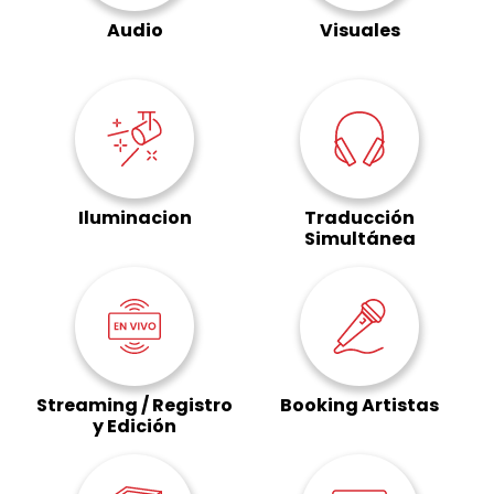
Audio
Visuales
Iluminacion
Traducción
Simultánea
Streaming / Registro
Booking Artistas
y Edición