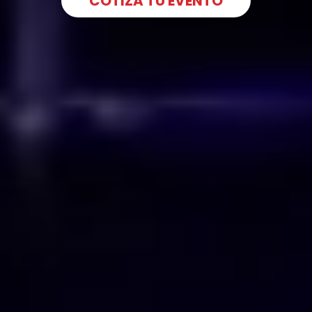
COTIZA TU EVENTO