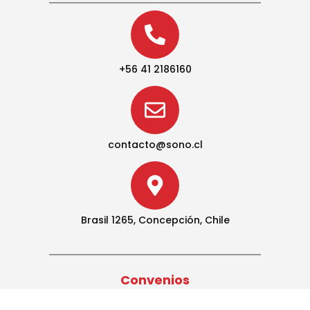
+56 41 2186160
contacto@sono.cl
Brasil 1265, Concepción, Chile
Convenios