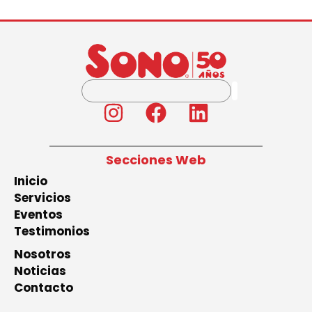
Secciones Web
Inicio
Servicios
Eventos
Testimonios
Nosotros
Noticias
Contacto