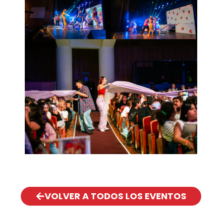
VOLVER A TODOS LOS EVENTOS