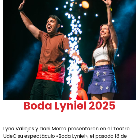
Boda Lyniel 2025
Lyna Vallejos y Dani Morro presentaron en el Teatro
UdeC su espectáculo «Boda Lyniel», el pasado 18 de