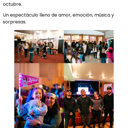
octubre.
Un espectáculo lleno de amor, emoción, música y
sorpresas.