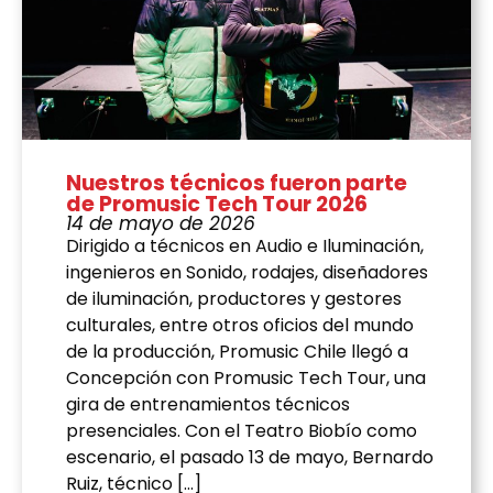
Nuestros técnicos fueron parte
de Promusic Tech Tour 2026
14 de mayo de 2026
Dirigido a técnicos en Audio e Iluminación,
ingenieros en Sonido, rodajes, diseñadores
de iluminación, productores y gestores
culturales, entre otros oficios del mundo
de la producción, Promusic Chile llegó a
Concepción con Promusic Tech Tour, una
gira de entrenamientos técnicos
presenciales. Con el Teatro Biobío como
escenario, el pasado 13 de mayo, Bernardo
Ruiz, técnico […]