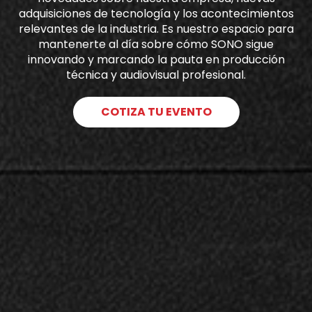
adquisiciones de tecnología y los acontecimientos
relevantes de la industria. Es nuestro espacio para
mantenerte al día sobre cómo SONO sigue
innovando y marcando la pauta en producción
técnica y audiovisual profesional.
COTIZA TU EVENTO