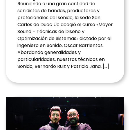
Reuniendo a una gran cantidad de
sonidistas de bandas, productoras y
profesionales del sonido, la sede San
Carlos de Duoc Uc acogió el curso «Meyer
Sound – Técnicas de Diseño y
Optimización de Sistemas» dictado por el
ingeniero en Sonido, Oscar Barrientos.
Abordando generalidades y
particularidades, nuestros técnicos en
Sonido, Bernardo Ruiz y Patricio Jaña, […]