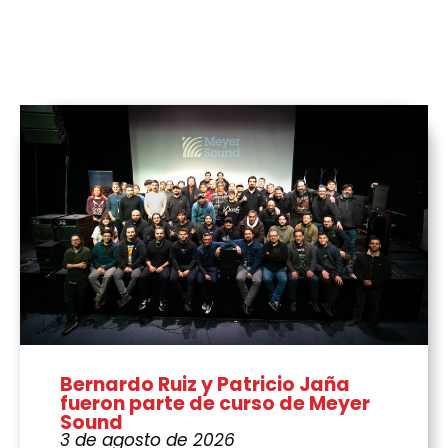
Bernardo Ruiz y Patricio Jaña
fueron parte de curso de Meyer
Sound
3 de agosto de 2026