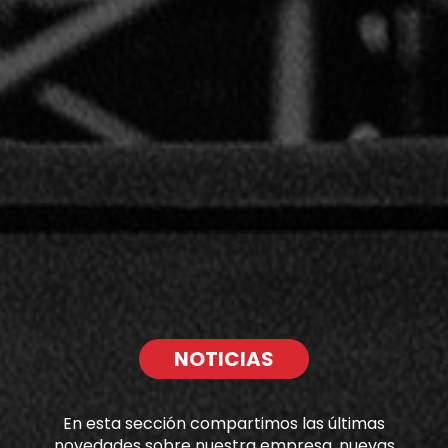
NOTICIAS
En esta sección compartimos las últimas
novedades sobre nuestra empresa, nuevas