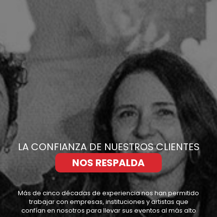
LA CONFIANZA DE NUESTROS CLIENTES
NOS RESPALDA
Más de cinco décadas de experiencia nos han permitido
trabajar con empresas, instituciones y artistas que
confían en nosotros para llevar sus eventos al más alto