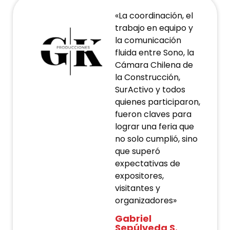
«La coordinación, el
trabajo en equipo y
la comunicación
fluida entre Sono, la
Cámara Chilena de
la Construcción,
SurActivo y todos
quienes participaron,
fueron claves para
lograr una feria que
no solo cumplió, sino
que superó
expectativas de
expositores,
visitantes y
organizadores»
Gabriel
Sepúlveda S.