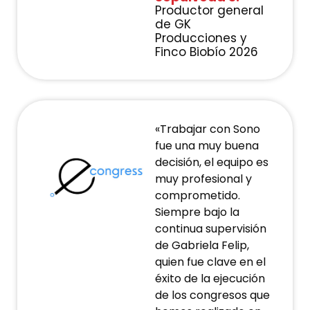
Productor general
de GK
Producciones y
Finco Biobío 2026
«Trabajar con Sono
fue una muy buena
decisión, el equipo es
muy profesional y
comprometido.
Siempre bajo la
continua supervisión
de Gabriela Felip,
quien fue clave en el
éxito de la ejecución
de los congresos que