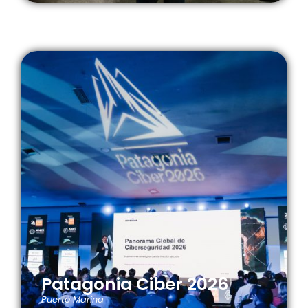
Patagonia Ciber 2026
Puerto Marina