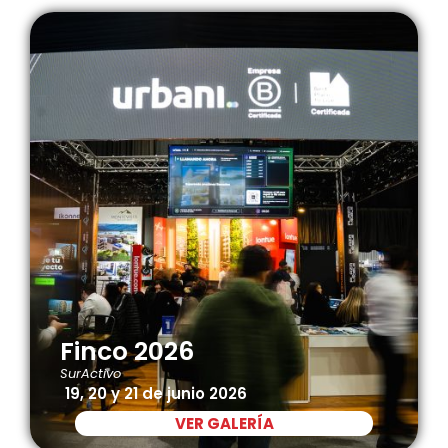
Finco 2026
SurActivo
19, 20 y 21 de junio 2026
VER GALERÍA