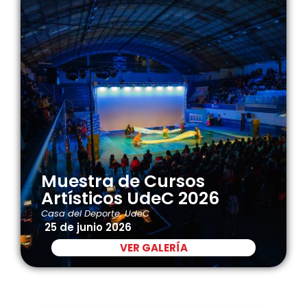
Muestra de Cursos
Artísticos UdeC 2026
Casa del Deporte, UdeC
25 de junio 2026
VER GALERÍA