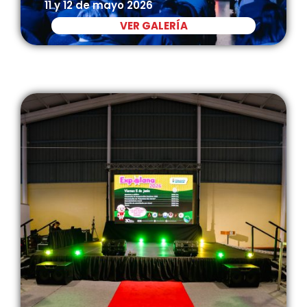
11 y 12 de mayo 2026
VER GALERÍA