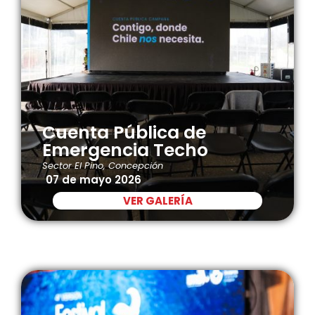
Cuenta Pública de
Emergencia Techo
Sector El Pino, Concepción
07 de mayo 2026
VER GALERÍA