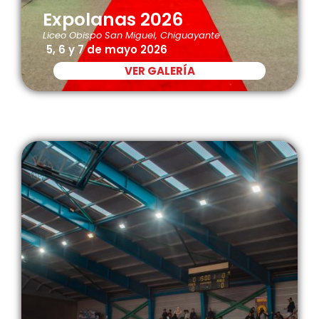
Expolanas 2026
Liceo Obispo San Miguel, Chiguayante
5, 6 y 7 de mayo 2026
VER GALERÍA