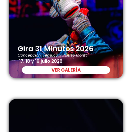
Gira 31 Minutos 2026
Concepción, Temuco y Puerto Montt
17, 18 y 19 julio 2026
VER GALERÍA