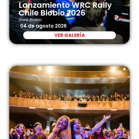
Lanzamiento WRC Rally
Chile Biobío 2026
Gore Biobío
04 de agosto 2026
VER GALERÍA