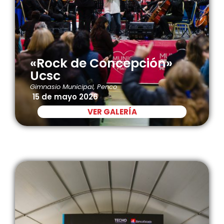
«Rock de Concepción»
Ucsc
Gimnasio Municipal, Penco
15 de mayo 2026
VER GALERÍA