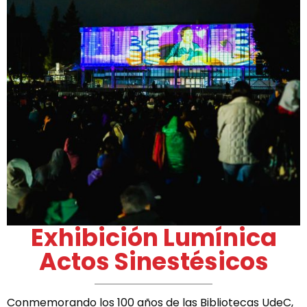
Exhibición Lumínica
Actos Sinestésicos
Conmemorando los 100 años de las Bibliotecas UdeC,