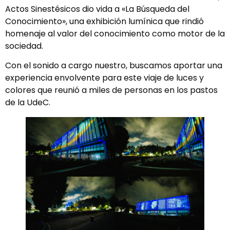
Actos Sinestésicos dio vida a «La Búsqueda del
Conocimiento», una exhibición lumínica que rindió
homenaje al valor del conocimiento como motor de la
sociedad.
Con el sonido a cargo nuestro, buscamos aportar una
experiencia envolvente para este viaje de luces y
colores que reunió a miles de personas en los pastos
de la UdeC.