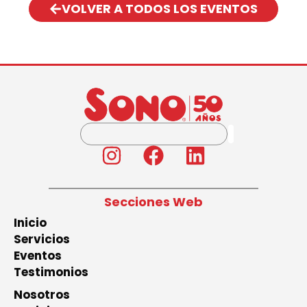
VOLVER A TODOS LOS EVENTOS
Secciones Web
Inicio
Servicios
Eventos
Testimonios
Nosotros