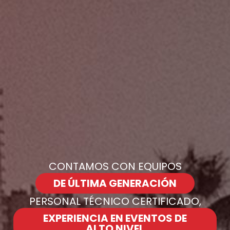
CONTAMOS CON EQUIPOS
DE ÚLTIMA GENERACIÓN
PERSONAL TÉCNICO CERTIFICADO,
EXPERIENCIA EN EVENTOS DE
ALTO NIVEL