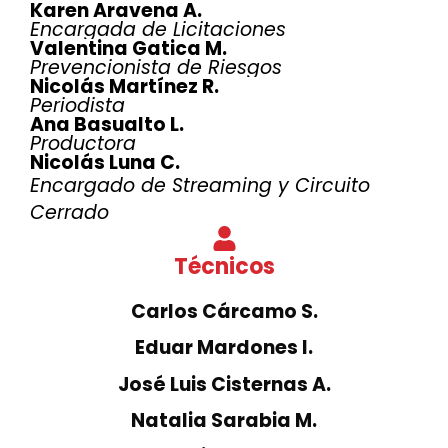
Karen Aravena A.
Encargada de Licitaciones
Valentina Gatica M.
Prevencionista de Riesgos
Nicolás Martínez R.
Periodista
Ana Basualto L.
Productora
Nicolás Luna C.
Encargado de Streaming y Circuito
Cerrado
Técnicos
Carlos Cárcamo S.
Eduar Mardones I.
José Luis Cisternas A.
Natalia Sarabia M.