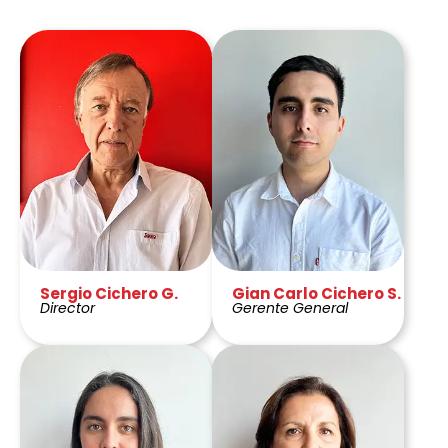
Sergio Cichero G.
Gian Carlo Cichero S.
Director
Gerente General