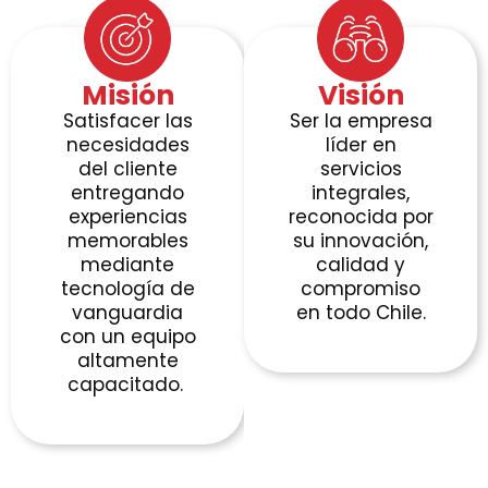
Misión
Visión
Satisfacer las
Ser la empresa
necesidades
líder en
del cliente
servicios
entregando
integrales,
experiencias
reconocida por
memorables
su innovación,
mediante
calidad y
tecnología de
compromiso
vanguardia
en todo Chile.
con un equipo
altamente
capacitado.