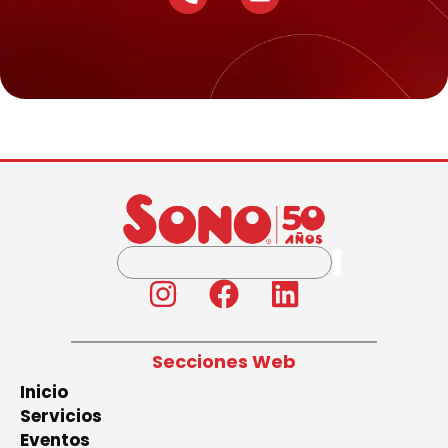
Secciones Web
Inicio
Servicios
Eventos