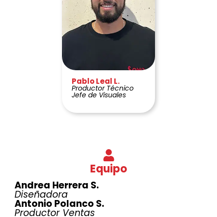
Pablo Leal L.
Productor Técnico
Jefe de Visuales
Equipo
Andrea Herrera S.
Diseñadora
Antonio Polanco S.
Productor Ventas