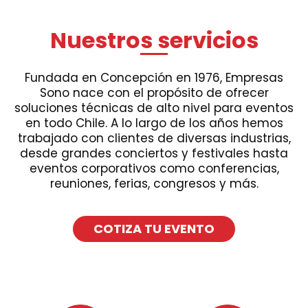
Nuestros servicios
Fundada en Concepción en 1976, Empresas
Sono nace con el propósito de ofrecer
soluciones técnicas de alto nivel para eventos
en todo Chile. A lo largo de los años hemos
trabajado con clientes de diversas industrias,
desde grandes conciertos y festivales hasta
eventos corporativos como conferencias,
reuniones, ferias, congresos y más.
COTIZA TU EVENTO