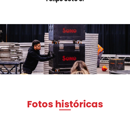
Fotos históricas