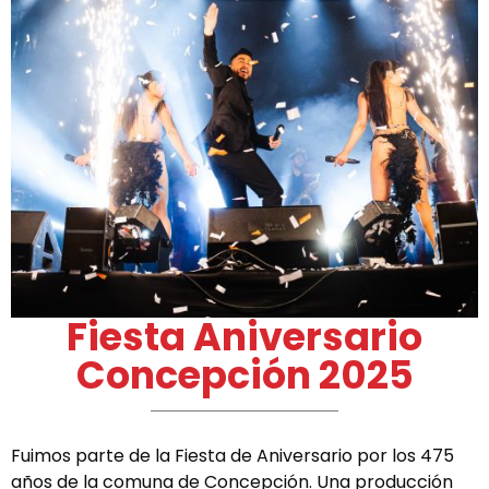
Fiesta Aniversario
Concepción 2025
Fuimos parte de la Fiesta de Aniversario por los 475
años de la comuna de Concepción. Una producción