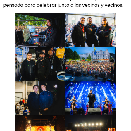
pensada para celebrar junto a las vecinas y vecinos.