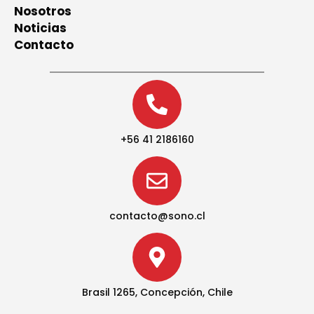
Nosotros
Noticias
Contacto
+56 41 2186160
contacto@sono.cl
Brasil 1265, Concepción, Chile