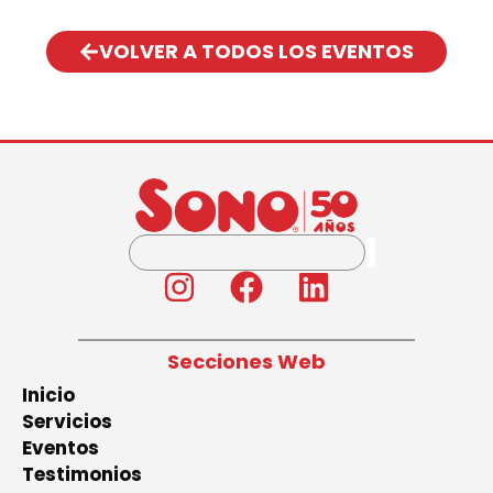
VOLVER A TODOS LOS EVENTOS
Secciones Web
Inicio
Servicios
Eventos
Testimonios