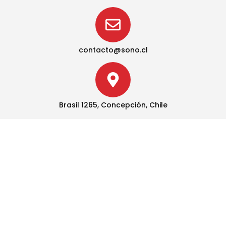
contacto@sono.cl
Brasil 1265, Concepción, Chile
Convenios