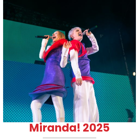
Miranda! 2025