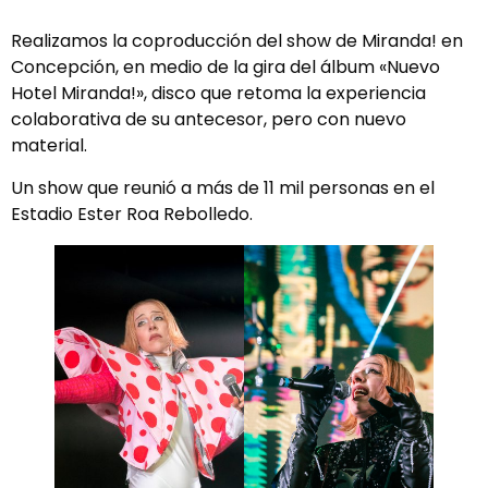
Realizamos la coproducción del show de Miranda! en
Concepción, en medio de la gira del álbum «Nuevo
Hotel Miranda!», disco que retoma la experiencia
colaborativa de su antecesor, pero con nuevo
material.
Un show que reunió a más de 11 mil personas en el
Estadio Ester Roa Rebolledo.