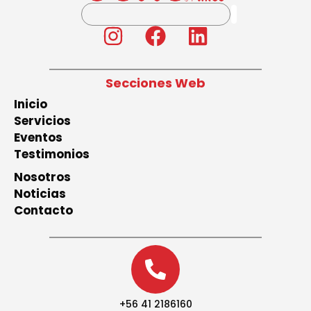
Secciones Web
Inicio
Servicios
Eventos
Testimonios
Nosotros
Noticias
Contacto
+56 41 2186160