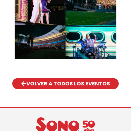
VOLVER A TODOS LOS EVENTOS