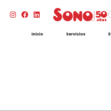
Inicio
Servicios
E