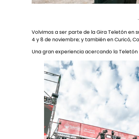
Volvimos a ser parte de la Gira Teletón en s
4 y 8 de noviembre; y también en Curicó, Co
Una gran experiencia acercando la Teletón a 