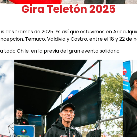
Gira Teletón 2025
us dos tramos de 2025. Es así que estuvimos en Arica, Iqui
ncepción, Temuco, Valdivia y Castro, entre el 18 y 22 de 
todo Chile, en la previa del gran evento solidario.