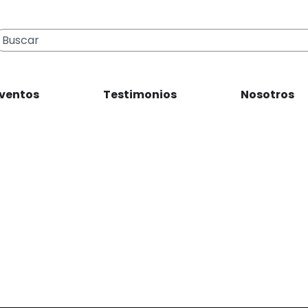
ventos
Testimonios
Nosotros