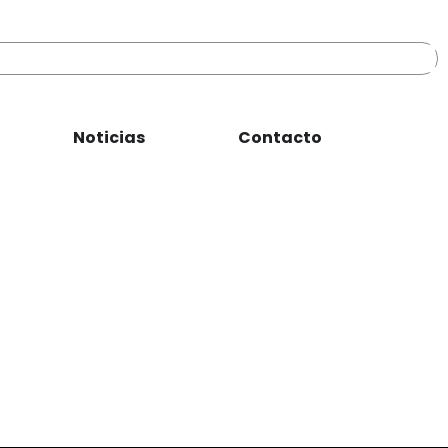
Noticias
Contacto