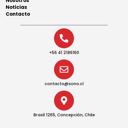
Nosotros
Noticias
Contacto
+56 41 2186160
contacto@sono.cl
Brasil 1265, Concepción, Chile