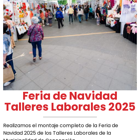
Feria de Navidad
Talleres Laborales 2025
Realizamos el montaje completo de la Feria de
Navidad 2025 de los Talleres Laborales de la