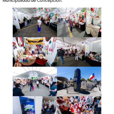
Municipalidad de Concepción.