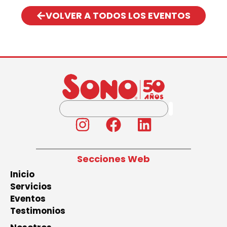
VOLVER A TODOS LOS EVENTOS
Secciones Web
Inicio
Servicios
Eventos
Testimonios