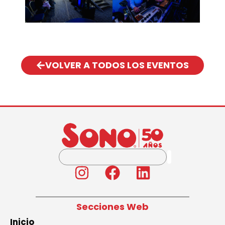
VOLVER A TODOS LOS EVENTOS
Secciones Web
Inicio