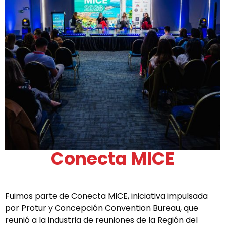
Conecta MICE
Fuimos parte de Conecta MICE, iniciativa impulsada
por Protur y Concepción Convention Bureau, que
reunió a la industria de reuniones de la Región del