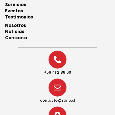
Servicios
Eventos
Testimonios
Nosotros
Noticias
Contacto
+56 41 2186160
contacto@sono.cl