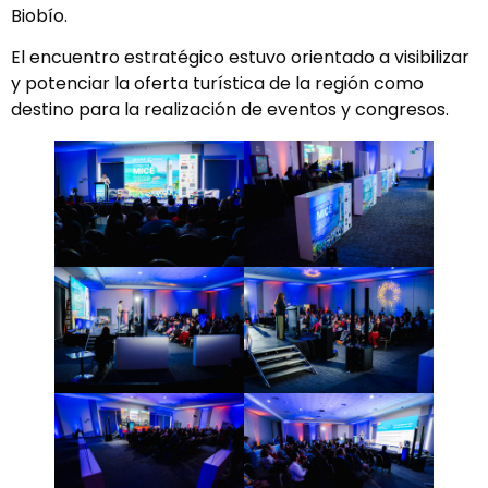
Biobío.
El encuentro estratégico estuvo orientado a visibilizar
y potenciar la oferta turística de la región como
destino para la realización de eventos y congresos.