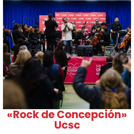
«Rock de Concepción»
Ucsc