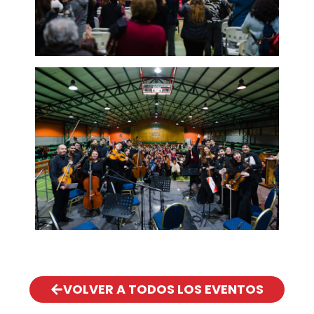
VOLVER A TODOS LOS EVENTOS