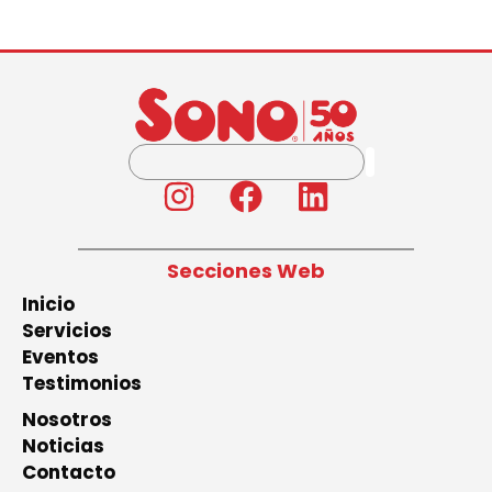
Secciones Web
Inicio
Servicios
Eventos
Testimonios
Nosotros
Noticias
Contacto