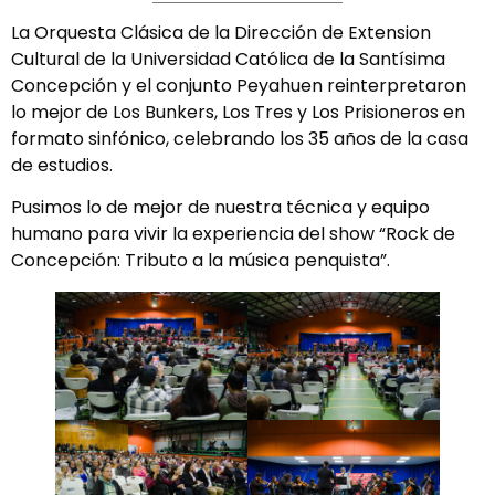
La Orquesta Clásica de la Dirección de Extension
Cultural de la Universidad Católica de la Santísima
Concepción y el conjunto Peyahuen reinterpretaron
lo mejor de Los Bunkers, Los Tres y Los Prisioneros en
formato sinfónico, celebrando los 35 años de la casa
de estudios.
Pusimos lo de mejor de nuestra técnica y equipo
humano para vivir la experiencia del show “Rock de
Concepción: Tributo a la música penquista”.