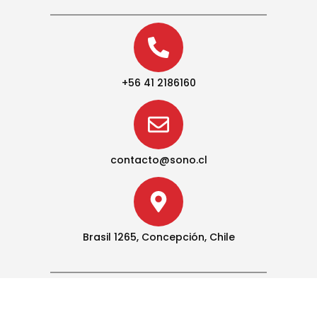
+56 41 2186160
contacto@sono.cl
Brasil 1265, Concepción, Chile
Convenios