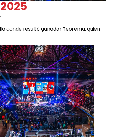
 2025
alla donde resultó ganador Teorema, quien