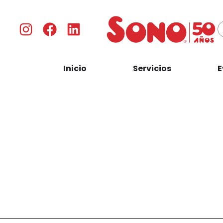
Inicio
Servicios
E