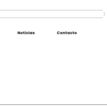
Noticias
Contacto