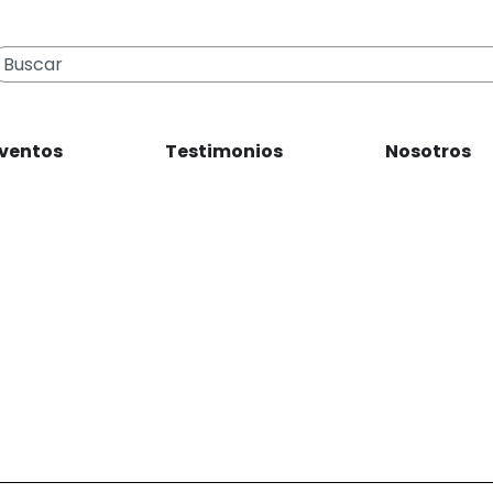
ventos
Testimonios
Nosotros