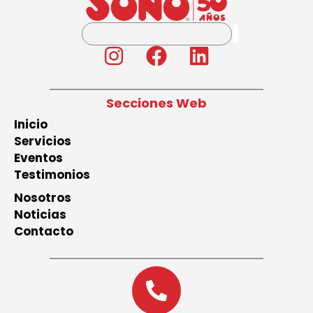
Secciones Web
Inicio
Servicios
Eventos
Testimonios
Nosotros
Noticias
Contacto