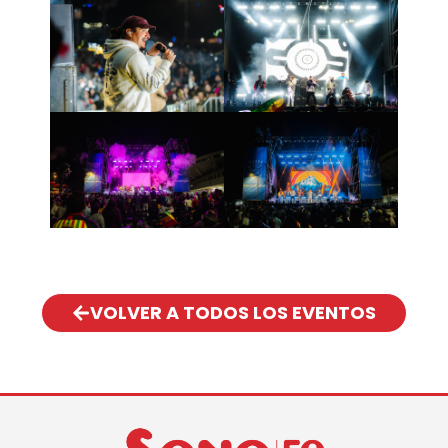
VOLVER A TODOS LOS EVENTOS