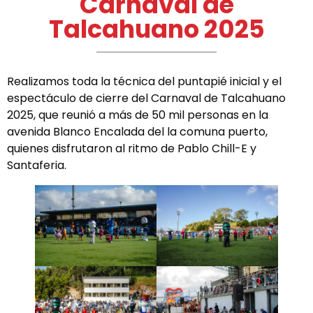
Carnaval de
Talcahuano 2025
Realizamos toda la técnica del puntapié inicial y el
espectáculo de cierre del Carnaval de Talcahuano
2025, que reunió a más de 50 mil personas en la
avenida Blanco Encalada del la comuna puerto,
quienes disfrutaron al ritmo de Pablo Chill-E y
Santaferia.