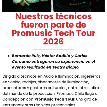
Nuestros técnicos
fueron parte de
Promusic Tech Tour
2026
Bernardo Ruiz, Héctor Badilla y Carlos
Cárcamo entregaron su experiencia en el
evento realizado en Teatro Biobío.
Dirigido a técnicos en Audio e Iluminación, ingenieros
en Sonido, rodajes, diseñadores de iluminación,
productores y gestores culturales, entre otros oficios
del mundo de la producción, Promusic Chile llegó a
Concepción con
Promusic Tech Tour
, una gira de
entrenamientos técnicos presenciales.