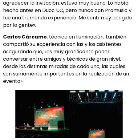
agredecer la invitación, estuvo muy bueno. Lo había
hecho antes en Duoc UC, pero nunca con Promusic y
fue una tremenda experiencia. Me sentí muy acogido
por la gente».
Carlos Cárcamo
, técnico en Iluminación, también
compartió su experiencia con las y los asistentes
asegurando que, «es muy gratificante poder
conversar entre amigos y técnicos de gran nivel,
desde las distintas miradas de cada uno, las cuales
son sumamente importantes en la realización de un
evento».