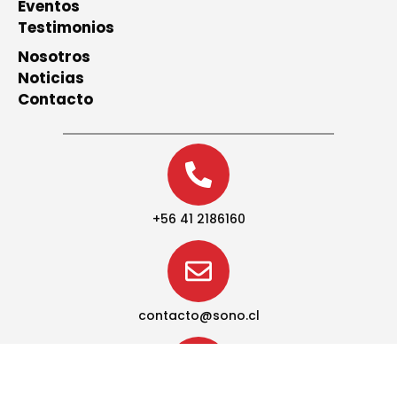
Eventos
Testimonios
Nosotros
Noticias
Contacto
+56 41 2186160
contacto@sono.cl