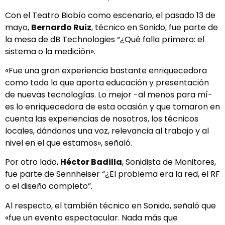
Con el Teatro Biobío como escenario, el pasado 13 de
mayo,
Bernardo Ruiz
, técnico en Sonido, fue parte de
la mesa de dB Technologies “¿Qué falla primero: el
sistema o la medición».
«Fue una gran experiencia bastante enriquecedora
como todo lo que aporta educación y presentación
de nuevas tecnologías. Lo mejor -al menos para mí-
es lo enriquecedora de esta ocasión y que tomaron en
cuenta las experiencias de nosotros, los técnicos
locales, dándonos una voz, relevancia al trabajo y al
nivel en el que estamos», señaló.
Por otro lado,
Héctor Badilla
, Sonidista de Monitores,
fue parte de Sennheiser “¿El problema era la red, el RF
o el diseño completo”.
Al respecto, el también técnico en Sonido, señaló que
«fue un evento espectacular. Nada más que