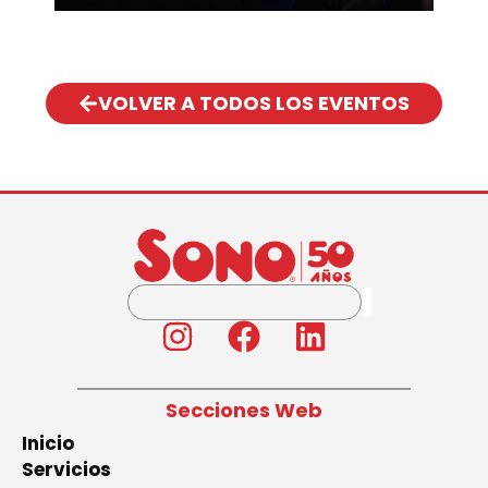
VOLVER A TODOS LOS EVENTOS
Secciones Web
Inicio
Servicios