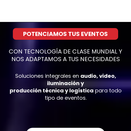
POTENCIAMOS TUS EVENTOS
CON TECNOLOGÍA DE CLASE MUNDIAL Y
NOS ADAPTAMOS A TUS NECESIDADES
Soluciones integrales en
audio, video,
iluminación y
producción técnica y logística
para todo
tipo de eventos.