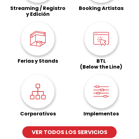
Streaming / Registro
Booking Artistas
y Edición
Ferias y Stands
BTL
(Below the Line)
Corporativos
Implementos
VER TODOS LOS SERVICIOS