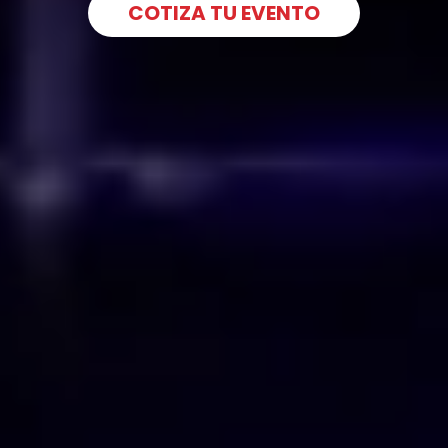
COTIZA TU EVENTO