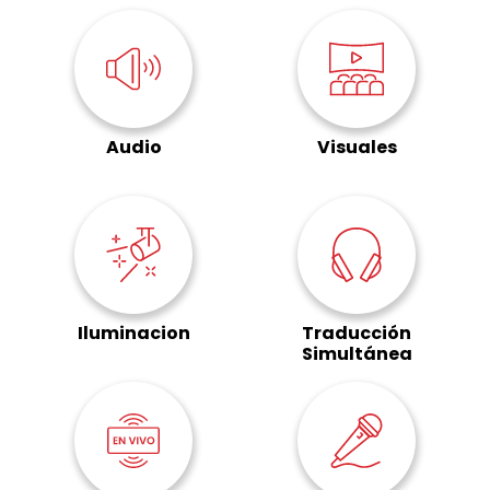
Audio
Visuales
Iluminacion
Traducción
Simultánea